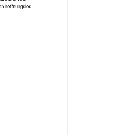
en hoffnungslos