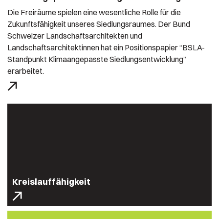
Die Freiräume spielen eine wesentliche Rolle für die
Zukunftsfähigkeit unseres Siedlungsraumes. Der Bund
Schweizer Landschaftsarchitekten und
Landschaftsarchitektinnen hat ein Positionspapier “BSLA-
Standpunkt Klimaangepasste Siedlungsentwicklung”
erarbeitet.
Kreislauffähigkeit