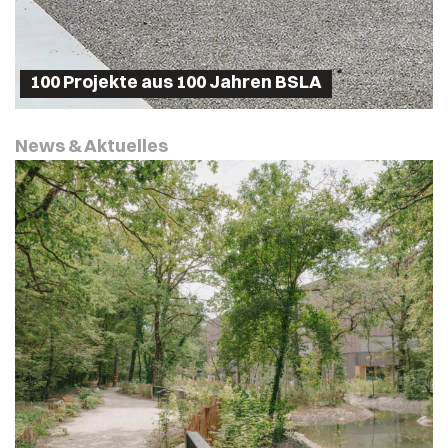
100 Projekte aus 100 Jahren BSLA
News & Aktuelles