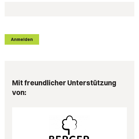
Anmelden
Mit freundlicher Unterstützung
von: