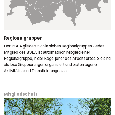
Regionalgruppen
Der BSLA gliedert sich in sieben Regionalgruppen. Jedes
Mitglied des BSLA ist automatisch Mitglied einer
Regionalgruppe, in der Regel jener des Arbeitsortes. Sie sind
als lose Gruppierungen organisiert und bieten eigene
Aktivitäten und Dienstleistungen an.
Mitgliedschaft