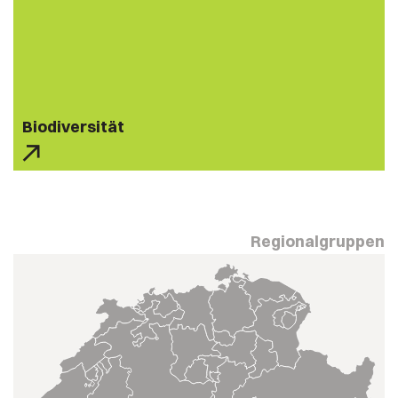
Biodiversität
Regionalgruppen