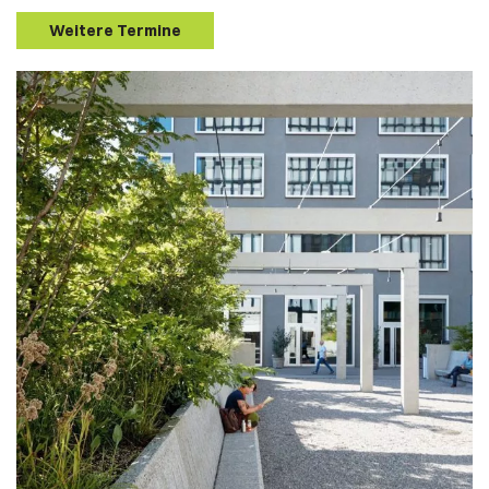
Weitere Termine