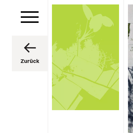
Zurück