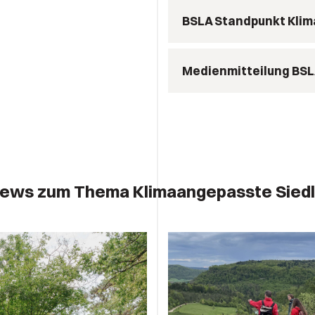
BSLA Standpunkt Klim
Medienmitteilung BSL
ews zum Thema Klimaangepasste Siedl