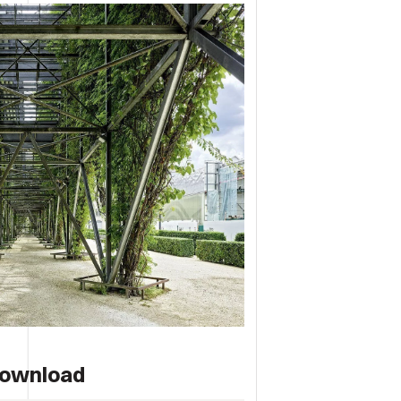
ownload