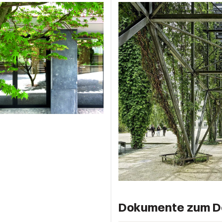
Dokumente zum D