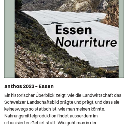
anthos 2023 – Essen
Ein historischer Überblick zeigt, wie die Landwirtschaft das
Schweizer Landschaftsbild prägte und prägt, und dass sie
keineswegs so statisch ist, wie man meinen könnte.
Nahrungsmittelproduktion findet ausserdem im
urbanisierten Gebiet statt: Wie geht man in der