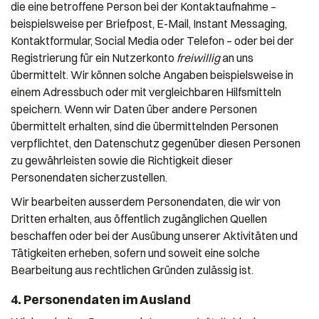
die eine betroffene Person bei der Kontaktaufnahme –
beispielsweise per Briefpost, E-Mail, Instant Messaging,
Kontaktformular, Social Media oder Telefon – oder bei der
Registrierung für ein Nutzerkonto
freiwillig
an uns
übermittelt. Wir können solche Angaben beispielsweise in
einem Adressbuch oder mit vergleichbaren Hilfsmitteln
speichern. Wenn wir Daten über andere Personen
übermittelt erhalten, sind die übermittelnden Personen
verpflichtet, den Datenschutz gegenüber diesen Personen
zu gewährleisten sowie die Richtigkeit dieser
Personendaten sicherzustellen.
Wir bearbeiten ausserdem Personendaten, die wir von
Dritten erhalten, aus öffentlich zugänglichen Quellen
beschaffen oder bei der Ausübung unserer Aktivitäten und
Tätigkeiten erheben, sofern und soweit eine solche
Bearbeitung aus rechtlichen Gründen zulässig ist.
4. Personendaten im Ausland