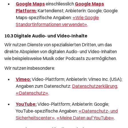
Google Maps
einschliesslich
Google Maps
Platform:
Kartendienst; Anbieterin: Google; Google
Maps-spezifische Angaben:
«Wie Google
Standortinformationen verwendet»
.
10.3 Digitale Audio- und Video-Inhalte
Wir nutzen Dienste von spezialisierten Dritten, um das
direkte Abspielen von digitalen Audio- und Video-Inhalten
wie beispielsweise Musik oder Podcasts zu ermöglichen.
Wir nutzen insbesondere:
Vimeo:
Video-Plattform; Anbieterin: Vimeo Inc. (USA);
Angaben zum Datenschutz:
Datenschutzerklärung
,
«Datenschutz»
.
YouTube:
Video-Plattform; Anbieterin: Google;
YouTube-spezifische Angaben:
«Datenschutz- und
Sicherheitscenter»
,
«Meine Daten auf YouTube»
.