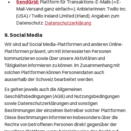
SendGrid:
Plattform für Transaktions-E-Mails («E-
Mail-Versand ganz einfach»); Anbieterinnen: Twilio Inc.
(USA) / Twilio Ireland Limited (Irland); Angaben zum
Datenschutz:
Datenschutzerklärung
.
9. Social Media
Wir sind auf Social Media-Plattformen und anderen Online-
Plattformen präsent, um mit interessierten Personen
kommunizieren sowie über unsere Aktivitäten und
Tätigkeiten informieren zu können. Im Zusammenhang mit
solchen Plattformen können Personendaten auch
ausserhalb der Schweiz bearbeitet werden.
Es gelten jeweils auch die Allgemeinen
Geschäftsbedingungen (AGB) und Nutzungsbedingungen
sowie Datenschutzerklärungen und sonstigen
Bestimmungen der einzelnen Betreiber solcher Plattformen.
Diese Bestimmungen informieren insbesondere über die
Rechte von betroffenen Personen direkt gegenüber der