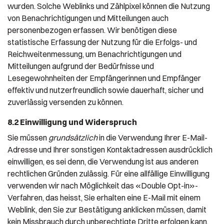
wurden. Solche Weblinks und Zählpixel können die Nutzung
von Benachrichtigungen und Mitteilungen auch
personenbezogen erfassen. Wir benötigen diese
statistische Erfassung der Nutzung für die Erfolgs- und
Reichweitenmessung, um Benachrichtigungen und
Mitteilungen aufgrund der Bedürfnisse und
Lesegewohnheiten der Empfängerinnen und Empfänger
effektiv und nutzerfreundlich sowie dauerhaft, sicher und
zuverlässig versenden zu können.
8.2 Einwilligung und Widerspruch
Sie müssen
grundsätzlich
in die Verwendung Ihrer E-Mail-
Adresse und Ihrer sonstigen Kontaktadressen ausdrücklich
einwilligen, es sei denn, die Verwendung ist aus anderen
rechtlichen Gründen zulässig. Für eine allfällige Einwilligung
verwenden wir nach Möglichkeit das «Double Opt-in»-
Verfahren, das heisst, Sie erhalten eine E-Mail mit einem
Weblink, den Sie zur Bestätigung anklicken müssen, damit
kein Missbrauch durch unberechtigte Dritte erfolgen kann.