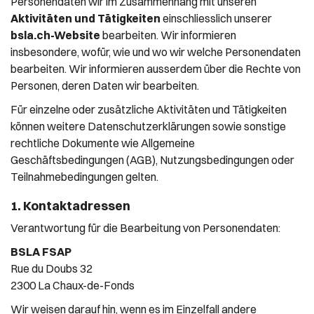
Personendaten wir im Zusammenhang mit unseren
Aktivitäten und Tätigkeiten
einschliesslich unserer
bsla.ch-Website
bearbeiten. Wir informieren
insbesondere, wofür, wie und wo wir welche Personendaten
bearbeiten. Wir informieren ausserdem über die Rechte von
Personen, deren Daten wir bearbeiten.
Für einzelne oder zusätzliche Aktivitäten und Tätigkeiten
können weitere Datenschutzerklärungen sowie sonstige
rechtliche Dokumente wie Allgemeine
Geschäftsbedingungen (AGB), Nutzungsbedingungen oder
Teilnahmebedingungen gelten.
1. Kontaktadressen
Verantwortung für die Bearbeitung von Personendaten:
BSLA FSAP
Rue du Doubs 32
2300 La Chaux-de-Fonds
Wir weisen darauf hin, wenn es im Einzelfall andere