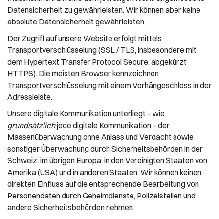
Datensicherheit zu gewährleisten. Wir können aber keine
absolute Datensicherheit gewährleisten.
Der Zugriff auf unsere Website erfolgt mittels
Transportverschlüsselung (SSL / TLS, insbesondere mit
dem Hypertext Transfer Protocol Secure, abgekürzt
HTTPS). Die meisten Browser kennzeichnen
Transportverschlüsselung mit einem Vorhängeschloss in der
Adressleiste.
Unsere digitale Kommunikation unterliegt – wie
grundsätzlich
jede digitale Kommunikation – der
Massenüberwachung ohne Anlass und Verdacht sowie
sonstiger Überwachung durch Sicherheitsbehörden in der
Schweiz, im übrigen Europa, in den Vereinigten Staaten von
Amerika (USA) und in anderen Staaten. Wir können keinen
direkten Einfluss auf die entsprechende Bearbeitung von
Personendaten durch Geheimdienste, Polizeistellen und
andere Sicherheitsbehörden nehmen.