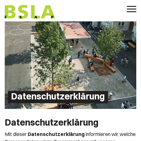
Datenschutzerklärung
Datenschutzerklärung
Mit dieser
Datenschutzerklärung
informieren wir, welche