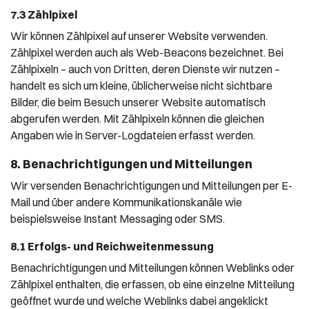
7.3 Zählpixel
Wir können Zählpixel auf unserer Website verwenden.
Zählpixel werden auch als Web-Beacons bezeichnet. Bei
Zählpixeln – auch von Dritten, deren Dienste wir nutzen –
handelt es sich um kleine, üblicherweise nicht sichtbare
Bilder, die beim Besuch unserer Website automatisch
abgerufen werden. Mit Zählpixeln können die gleichen
Angaben wie in Server-Logdateien erfasst werden.
8. Benachrichtigungen und Mitteilungen
Wir versenden Benachrichtigungen und Mitteilungen per E-
Mail und über andere Kommunikationskanäle wie
beispielsweise Instant Messaging oder SMS.
8.1 Erfolgs- und Reichweitenmessung
Benachrichtigungen und Mitteilungen können Weblinks oder
Zählpixel enthalten, die erfassen, ob eine einzelne Mitteilung
geöffnet wurde und welche Weblinks dabei angeklickt