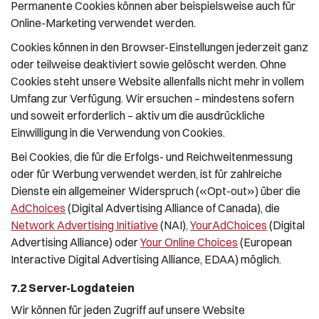
Permanente Cookies können aber beispielsweise auch für
Online-Marketing verwendet werden.
Cookies können in den Browser-Einstellungen jederzeit ganz
oder teilweise deaktiviert sowie gelöscht werden. Ohne
Cookies steht unsere Website allenfalls nicht mehr in vollem
Umfang zur Verfügung. Wir ersuchen – mindestens sofern
und soweit erforderlich – aktiv um die ausdrückliche
Einwilligung in die Verwendung von Cookies.
Bei Cookies, die für die Erfolgs- und Reichweitenmessung
oder für Werbung verwendet werden, ist für zahlreiche
Dienste ein allgemeiner Widerspruch («Opt-out») über die
AdChoices
(Digital Advertising Alliance of Canada), die
Network Advertising Initiative
(NAI),
YourAdChoices
(Digital
Advertising Alliance) oder
Your Online Choices
(European
Interactive Digital Advertising Alliance, EDAA) möglich.
7.2 Server-Logdateien
Wir können für jeden Zugriff auf unsere Website