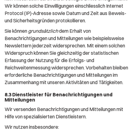
Wir können solche Einwilligungen einschliesslich Internet
Protocol (IP)-Adresse sowie Datum und Zeit aus Beweis-
und Sicherheitsgründen protokollieren.
Sie können
grundsätzlich
dem Erhalt von
Benachrichtigungen und Mitteilungen wie beispielsweise
Newslettern jederzeit widersprechen. Mit einem solchen
Widerspruch können Sie gleichzeitig der statistischen
Erfassung der Nutzung für die Erfolgs- und
Reichweitenmessung widersprechen. Vorbehalten bleiben
erforderliche Benachrichtigungen und Mitteilungen im
Zusammenhang mit unseren Aktivitäten und Tätigkeiten.
8.3 Dienstleister für Benachrichtigungen und
Mitteilungen
Wir versenden Benachrichtigungen und Mitteilungen mit
Hilfe von spezialisierten Dienstleistern.
Wir nutzen insbesondere: