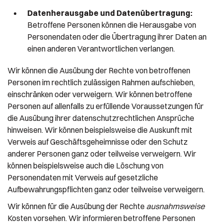
Datenherausgabe und Datenübertragung:
Betroffene Personen können die Herausgabe von
Personendaten oder die Übertragung ihrer Daten an
einen anderen Verantwortlichen verlangen.
Wir können die Ausübung der Rechte von betroffenen
Personen im rechtlich zulässigen Rahmen aufschieben,
einschränken oder verweigern. Wir können betroffene
Personen auf allenfalls zu erfüllende Voraussetzungen für
die Ausübung ihrer datenschutzrechtlichen Ansprüche
hinweisen. Wir können beispielsweise die Auskunft mit
Verweis auf Geschäftsgeheimnisse oder den Schutz
anderer Personen ganz oder teilweise verweigern. Wir
können beispielsweise auch die Löschung von
Personendaten mit Verweis auf gesetzliche
Aufbewahrungspflichten ganz oder teilweise verweigern.
Wir können für die Ausübung der Rechte
ausnahmsweise
Kosten vorsehen. Wir informieren betroffene Personen