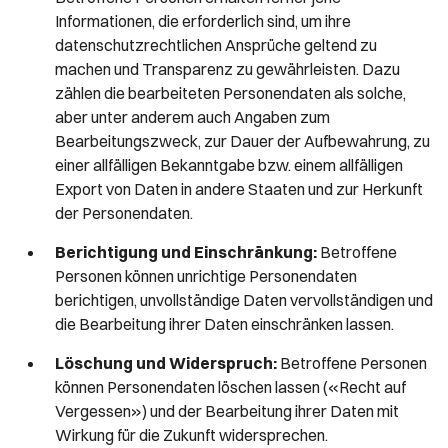
Informationen, die erforderlich sind, um ihre
datenschutzrechtlichen Ansprüche geltend zu
machen und Transparenz zu gewährleisten. Dazu
zählen die bearbeiteten Personendaten als solche,
aber unter anderem auch Angaben zum
Bearbeitungszweck, zur Dauer der Aufbewahrung, zu
einer allfälligen Bekanntgabe bzw. einem allfälligen
Export von Daten in andere Staaten und zur Herkunft
der Personendaten.
Berichtigung und Einschränkung:
Betroffene
Personen können unrichtige Personendaten
berichtigen, unvollständige Daten vervollständigen und
die Bearbeitung ihrer Daten einschränken lassen.
Löschung und Widerspruch:
Betroffene Personen
können Personendaten löschen lassen («Recht auf
Vergessen») und der Bearbeitung ihrer Daten mit
Wirkung für die Zukunft widersprechen.