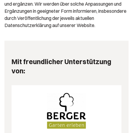
und ergänzen. Wir werden über solche Anpassungen und
Ergänzungen in geeigneter Form informieren, insbesondere
durch Veröffentlichung der jeweils aktuellen
Datenschutzerklärung auf unserer Website.
Mit freundlicher Unterstützung
von: