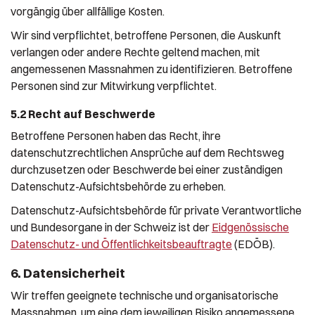
vorgängig über allfällige Kosten.
Wir sind verpflichtet, betroffene Personen, die Auskunft
verlangen oder andere Rechte geltend machen, mit
angemessenen Massnahmen zu identifizieren. Betroffene
Personen sind zur Mitwirkung verpflichtet.
5.2 Recht auf Beschwerde
Betroffene Personen haben das Recht, ihre
datenschutzrechtlichen Ansprüche auf dem Rechtsweg
durchzusetzen oder Beschwerde bei einer zuständigen
Datenschutz-Aufsichtsbehörde zu erheben.
Datenschutz-Aufsichtsbehörde für private Verantwortliche
und Bundesorgane in der Schweiz ist der
Eidgenössische
Datenschutz- und Öffentlichkeitsbeauftragte
(EDÖB).
6. Datensicherheit
Wir treffen geeignete technische und organisatorische
Massnahmen, um eine dem jeweiligen Risiko angemessene