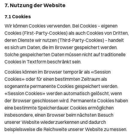
7. Nutzung der Website
7.1 Cookies
Wir können Cookies verwenden. Bei Cookies – eigenen
Cookies (First-Party-Cookies) als auch Cookies von Dritten,
deren Dienste wir nutzen (Third-Party-Cookies) – handelt
es sich um Daten, die im Browser gespeichert werden.
Solche gespeicherten Daten müssen nicht auf traditionelle
Cookies in Textform beschränkt sein.
Cookies können im Browser temporär als «Session
Cookies» oder für einen bestimmten Zeitraum als
sogenannte permanente Cookies gespeichert werden.
«Session Cookies» werden automatisch gelöscht, wenn
der Browser geschlossen wird. Permanente Cookies haben
eine bestimmte Speicherdauer. Cookies ermöglichen
insbesondere, einen Browser beim nächsten Besuch
unserer Website wiederzuerkennen und dadurch
beispielsweise die Reichweite unserer Website zu messen.