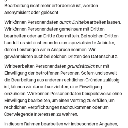
Bearbeitung nicht mehr erforderlich ist, werden
anonymisiert oder gelöscht.
Wir können Personendaten
durch Dritte
bearbeiten lassen.
Wir können Personendaten gemeinsam mit Dritten
bearbeiten oder an Dritte übermitteln. Bei solchen Dritten
handelt es sich insbesondere um spezialisierte Anbieter,
deren Leistungen wir in Anspruch nehmen. Wir
gewährleisten auch bei solchen Dritten den Datenschutz.
Wir bearbeiten Personendaten
grundsätzlich
nur mit
Einwilligung der betroffenen Personen. Sofern und soweit
die Bearbeitung aus anderen rechtlichen Gründen zulässig
ist, können wir darauf verzichten, eine Einwilligung
einzuholen. Wir können Personendaten beispielsweise ohne
Einwilligung bearbeiten, um einen Vertrag zu erfüllen, um
rechtlichen Verpflichtungen nachzukommen oder um
überwiegende Interessen zu wahren.
In diesem Rahmen bearbeiten wir insbesondere Angaben,