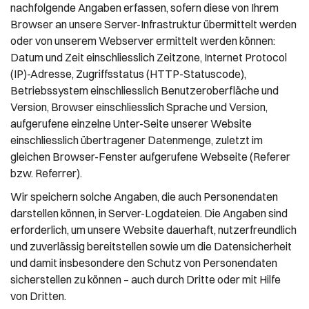
nachfolgende Angaben erfassen, sofern diese von Ihrem
Browser an unsere Server-Infrastruktur übermittelt werden
oder von unserem Webserver ermittelt werden können:
Datum und Zeit einschliesslich Zeitzone, Internet Protocol
(IP)-Adresse, Zugriffsstatus (HTTP-Statuscode),
Betriebssystem einschliesslich Benutzeroberfläche und
Version, Browser einschliesslich Sprache und Version,
aufgerufene einzelne Unter-Seite unserer Website
einschliesslich übertragener Datenmenge, zuletzt im
gleichen Browser-Fenster aufgerufene Webseite (Referer
bzw. Referrer).
Wir speichern solche Angaben, die auch Personendaten
darstellen können, in Server-Logdateien. Die Angaben sind
erforderlich, um unsere Website dauerhaft, nutzerfreundlich
und zuverlässig bereitstellen sowie um die Datensicherheit
und damit insbesondere den Schutz von Personendaten
sicherstellen zu können – auch durch Dritte oder mit Hilfe
von Dritten.