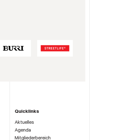
Quicklinks
Aktuelles
Agenda
Mitgliederbereich