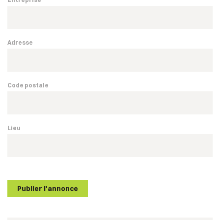
Adresse
Code postale
Lieu
Publier l'annonce