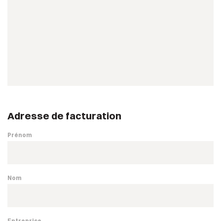
Adresse de facturation
Prénom
Nom
Entreprise