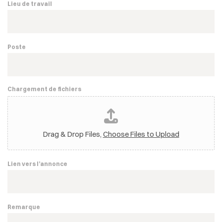
Lieu de travail
Poste
Chargement de fichiers
Drag & Drop Files,
Choose Files to Upload
Lien vers l’annonce
Remarque