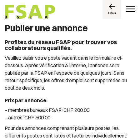
Retour
Publier une annonce
Profitez du réseau FSAP pour trouver vos
collaborateurs qualifiés.
Veuillez saisir votre poste vacant dans le formulaire ci-
dessous. Après vérification à l’interne, l’annonce sera
publiée par la FSAP en l’espace de quelques jours. Sans
retour spécifique, les offres d’emploi sont supprimées au
bout de deux mois.
Prix par annonce:
– membres bureaux FSAP: CHF 200.00
– autres: CHF 500.00
Pour des annonces comprenant plusieurs postes, les
différents postes sont listés et facturés individuellement.