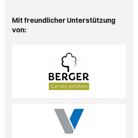
Mit freundlicher Unterstützung
von: