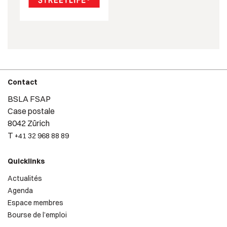
Contact
BSLA FSAP
Case postale
8042 Zürich
T
+41 32 968 88 89
Quicklinks
Actualités
Agenda
Espace membres
Bourse de l’emploi