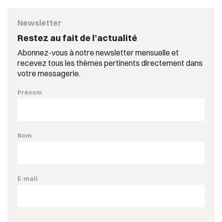
Newsletter
Restez au fait de l’actualité
Abonnez-vous à notre newsletter mensuelle et
recevez tous les thèmes pertinents directement dans
votre messagerie.
Prénom
Nom
E-mail