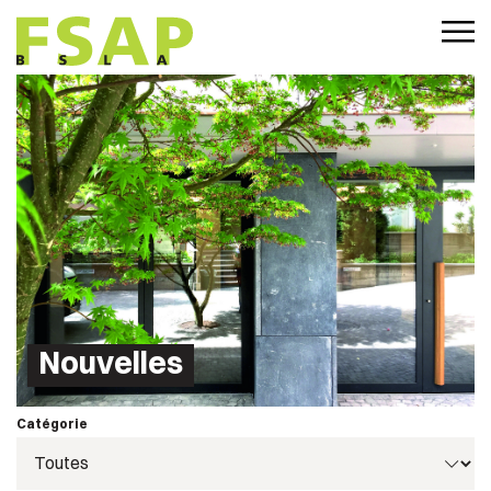
Nouvelles
Catégorie