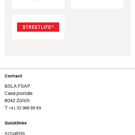
Contact
BSLA FSAP
Case postale
8042 Zürich
T
+41 32 968 88 89
Quicklinks
Actualités