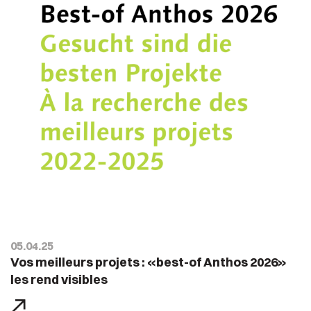
05.04.25
Vos meilleurs projets : «best-of Anthos 2026»
les rend visibles