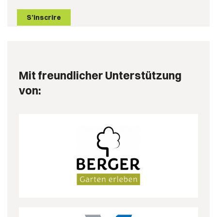
S’inscrire
Mit freundlicher Unterstützung
von: