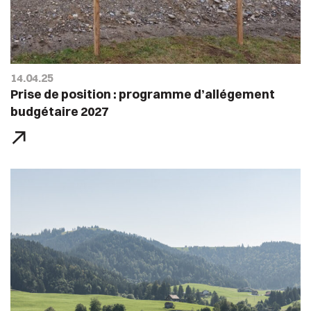
14.04.25
Prise de position : programme d’allégement
budgétaire 2027