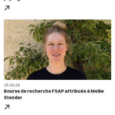
25.06.26
Bourse de recherche FSAP attribuée à Meike
Stender