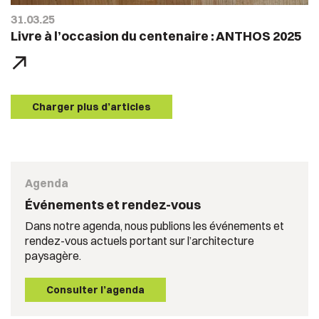
31.03.25
Livre à l’occasion du centenaire : ANTHOS 2025
Charger plus d’articles
Agenda
Événements et rendez-vous
Dans notre agenda, nous publions les événements et
rendez-vous actuels portant sur l’architecture
paysagère.
Consulter l’agenda