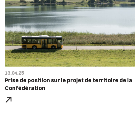
13.04.25
Prise de position sur le projet de territoire de la
Confédération