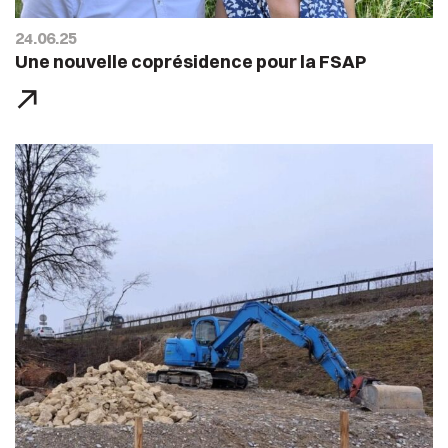
24.06.25
Une nouvelle coprésidence pour la FSAP