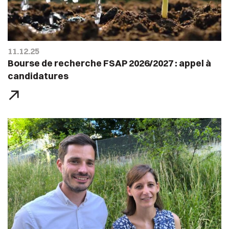
11.12.25
Bourse de recherche FSAP 2026/2027 : appel à
candidatures