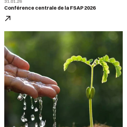
31.01.26
Conférence centrale de la FSAP 2026