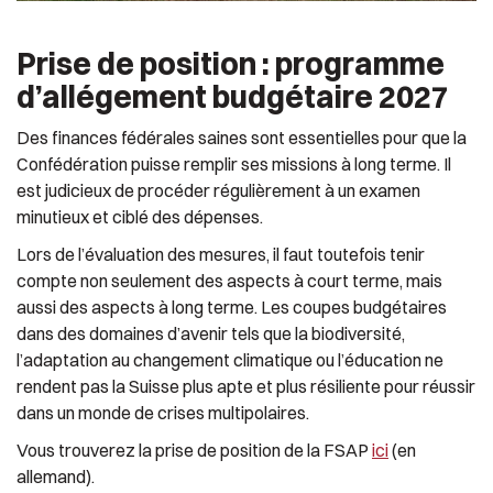
Prise de position : programme
d’allégement budgétaire 2027
Des finances fédérales saines sont essentielles pour que la
Confédération puisse remplir ses missions à long terme. Il
est judicieux de procéder régulièrement à un examen
minutieux et ciblé des dépenses.
Lors de l’évaluation des mesures, il faut toutefois tenir
compte non seulement des aspects à court terme, mais
aussi des aspects à long terme. Les coupes budgétaires
dans des domaines d’avenir tels que la biodiversité,
l’adaptation au changement climatique ou l’éducation ne
rendent pas la Suisse plus apte et plus résiliente pour réussir
dans un monde de crises multipolaires.
Vous trouverez la prise de position de la FSAP
ici
(en
allemand).