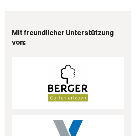
Mit freundlicher Unterstützung
von: