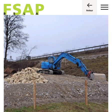
Retour