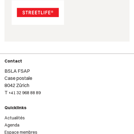
Contact
BSLA FSAP
Case postale
8042 Zürich
T
+41 32 968 88 89
Quicklinks
Actualités
Agenda
Espace membres