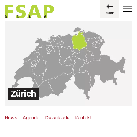
Retour
Zürich
News
Agenda
Downloads
Kontakt