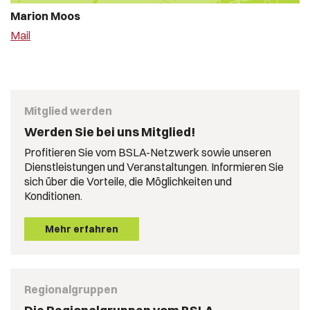
Marion Moos
Mail
Mitglied werden
Werden Sie bei uns Mitglied!
Profitieren Sie vom BSLA-Netzwerk sowie unseren
Dienstleistungen und Veranstaltungen. Informieren Sie
sich über die Vorteile, die Möglichkeiten und
Konditionen.
Mehr erfahren
Regionalgruppen