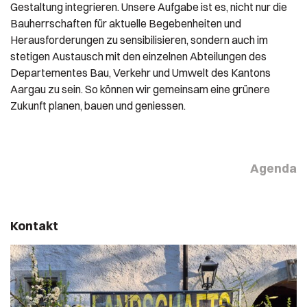
Gestaltung integrieren. Unsere Aufgabe ist es, nicht nur die
Bauherrschaften für aktuelle Begebenheiten und
Herausforderungen zu sensibilisieren, sondern auch im
stetigen Austausch mit den einzelnen Abteilungen des
Departementes Bau, Verkehr und Umwelt des Kantons
Aargau zu sein. So können wir gemeinsam eine grünere
Zukunft planen, bauen und geniessen.
Agenda
Kontakt