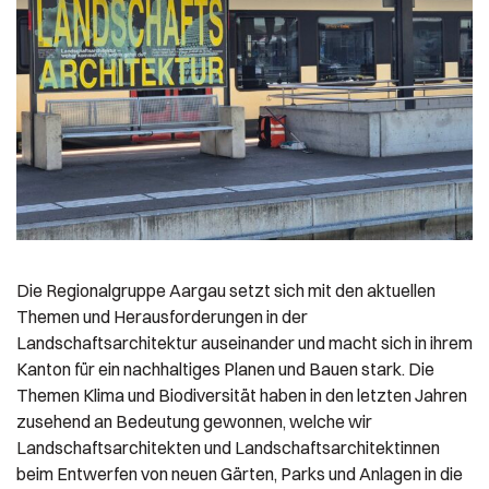
Die Regionalgruppe Aargau setzt sich mit den aktuellen
Themen und Herausforderungen in der
Landschaftsarchitektur auseinander und macht sich in ihrem
Kanton für ein nachhaltiges Planen und Bauen stark. Die
Themen Klima und Biodiversität haben in den letzten Jahren
zusehend an Bedeutung gewonnen, welche wir
Landschaftsarchitekten und Landschaftsarchitektinnen
beim Entwerfen von neuen Gärten, Parks und Anlagen in die