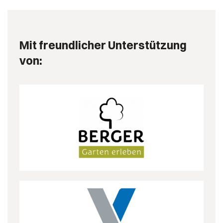
Mit freundlicher Unterstützung
von: