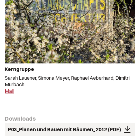
Kerngruppe
Sarah Lauener, Simona Meyer, Raphael Aeberhard, Dimitri
Murbach
Mail
Downloads
P03_Planen und Bauen mit Bäumen_2012
PDF