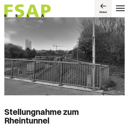
Retour
Stellungnahme zum
Rheintunnel