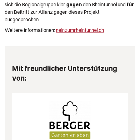
sich die Regionalgruppe klar
gegen
den Rheintunnel und
für
den Beitritt zur Allianz gegen dieses Projekt
ausgesprochen.
Weitere Informationen:
neinzumrheintunnel.ch
Mit freundlicher Unterstützung
von: