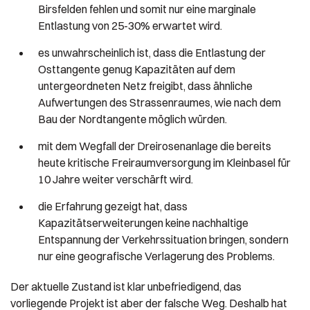
Birsfelden fehlen und somit nur eine marginale
Entlastung von 25-30% erwartet wird.
es unwahrscheinlich ist, dass die Entlastung der
Osttangente genug Kapazitäten auf dem
untergeordneten Netz freigibt, dass ähnliche
Aufwertungen des Strassenraumes, wie nach dem
Bau der Nordtangente möglich würden.
mit dem Wegfall der Dreirosenanlage die bereits
heute kritische Freiraumversorgung im Kleinbasel für
10 Jahre weiter verschärft wird.
die Erfahrung gezeigt hat, dass
Kapazitätserweiterungen keine nachhaltige
Entspannung der Verkehrssituation bringen, sondern
nur eine geografische Verlagerung des Problems.
Der aktuelle Zustand ist klar unbefriedigend, das
vorliegende Projekt ist aber der falsche Weg. Deshalb hat