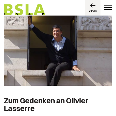
Zurück
Zum Gedenken an Olivier
Lasserre