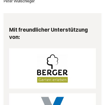
Peter Wullschleger
Mit freundlicher Unterstützung
von: