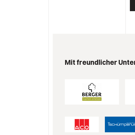
Mit freundlicher Unte