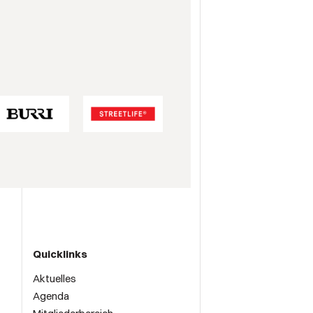
Quicklinks
Aktuelles
Agenda