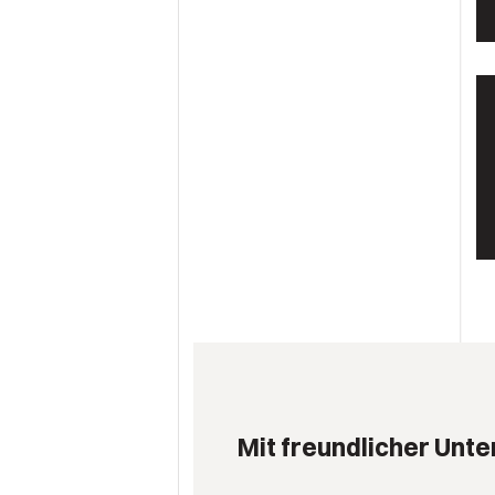
Mit freundlicher Unte