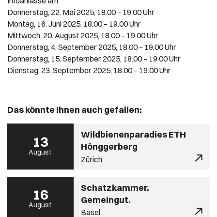
Infoanlässe am:
Donnerstag, 22. Mai 2025, 18.00 – 19.00 Uhr
Montag, 16. Juni 2025, 18.00 – 19.00 Uhr
Mittwoch, 20. August 2025, 18.00 – 19.00 Uhr
Donnerstag, 4. September 2025, 18.00 – 19.00 Uhr
Donnerstag, 15. September 2025, 18.00 – 19.00 Uhr
Dienstag, 23. September 2025, 18.00 – 19.00 Uhr
Das könnte Ihnen auch gefallen:
Wildbienenparadies ETH
13
Hönggerberg
August
Zürich
Schatzkammer.
16
Gemeingut.
August
Basel