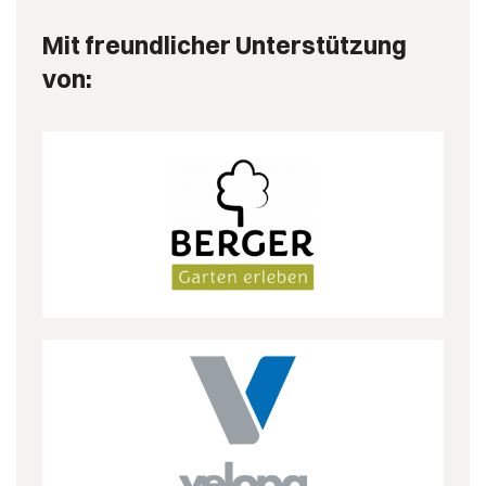
Mit freundlicher Unterstützung
von: