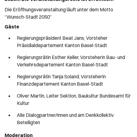
Die Eröffnungsveranstaltung läuft unter dem Motto
“Wunsch-Stadt 2050”
Gäste
Regierungspräsident Beat Jans, Vorsteher
Präsidialdepartement Kanton Basel-Stadt
Regierungsrätin Esther Keller, Vorsteherin Bau- und
Verkehrsdepartement Kanton Basel-Stadt
Regierungsrätin Tanja Soland, Vorsteherin
Finanzdepartement Kanton Basel-Stadt
Oliver Martin, Leiter Sektion, Baukultur Bundesamt für
Kultur
Alle Dialogpartner/Innen und am Denkkollektiv
Beteiligten
Moderation