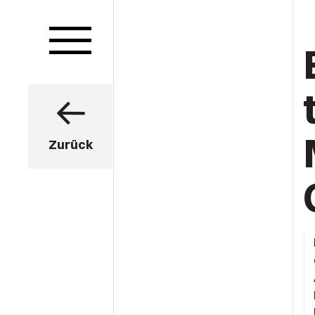
Zurück