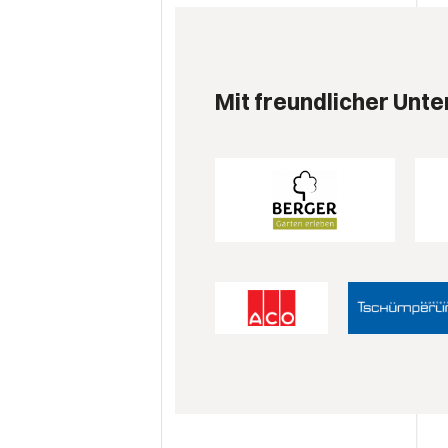
Mit freundlicher Unte