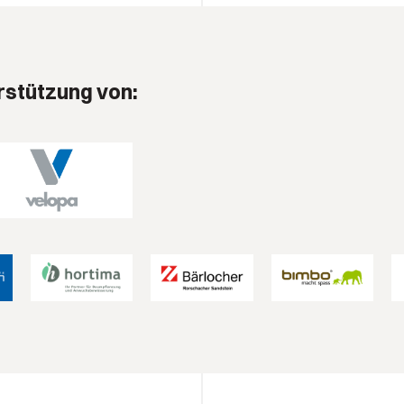
rstützung von: