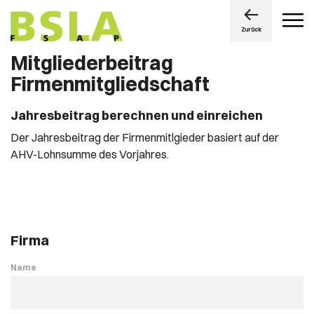
Zurück
Mitgliederbeitrag
Firmenmitgliedschaft
Jahresbeitrag berechnen und einreichen
Der Jahresbeitrag der Firmenmitlgieder basiert auf der
AHV-Lohnsumme des Vorjahres.
Firma
Name