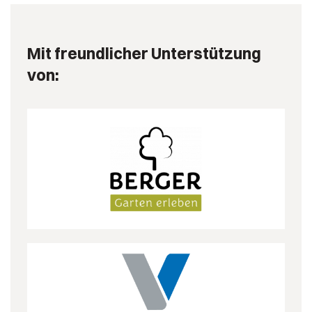
Mit freundlicher Unterstützung
von: