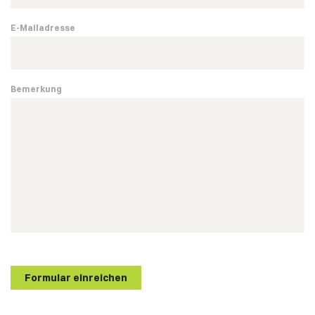
E-Mailadresse
Bemerkung
Formular einreichen