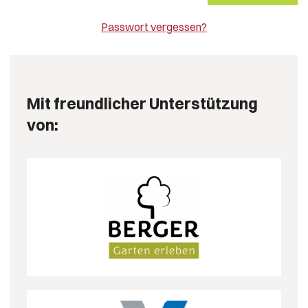
Passwort vergessen?
Mit freundlicher Unterstützung
von: