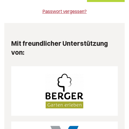
Passwort vergessen?
Mit freundlicher Unterstützung
von: