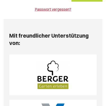
Passwort vergessen?
Mit freundlicher Unterstützung
von: