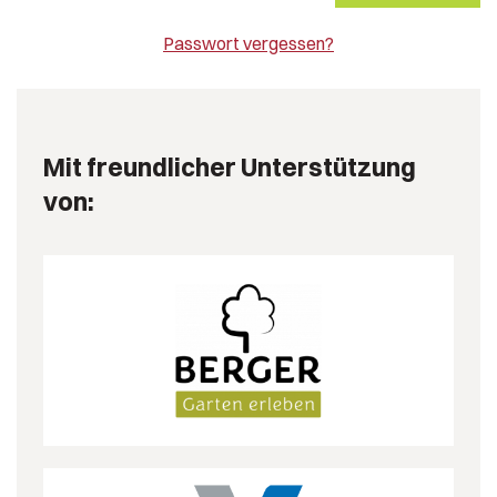
Passwort vergessen?
Mit freundlicher Unterstützung
von: