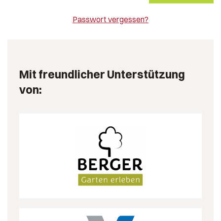
Passwort vergessen?
Mit freundlicher Unterstützung
von: