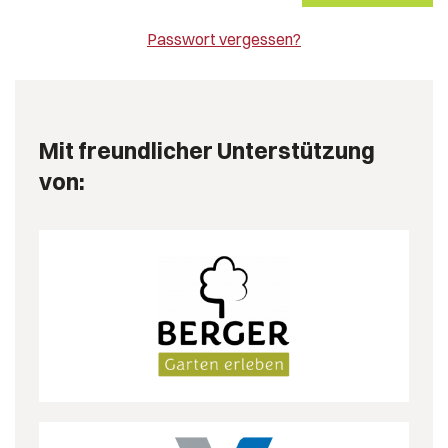
Passwort vergessen?
Mit freundlicher Unterstützung
von: