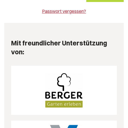
Passwort vergessen?
Mit freundlicher Unterstützung
von: