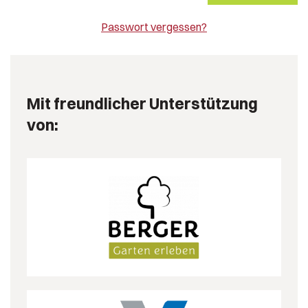
Passwort vergessen?
Mit freundlicher Unterstützung
von: