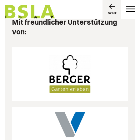
Zurück
Mit freundlicher Unterstützung
von: