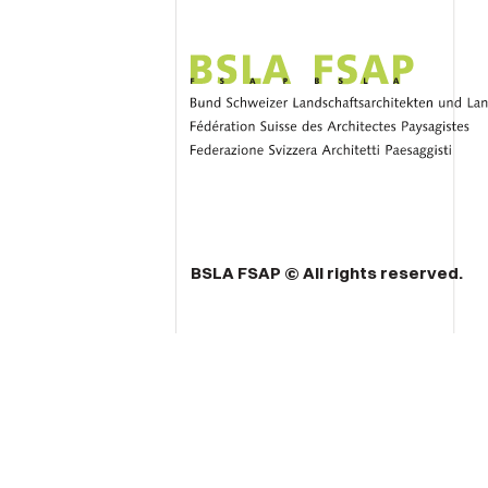
BSLA FSAP © All rights reserved.