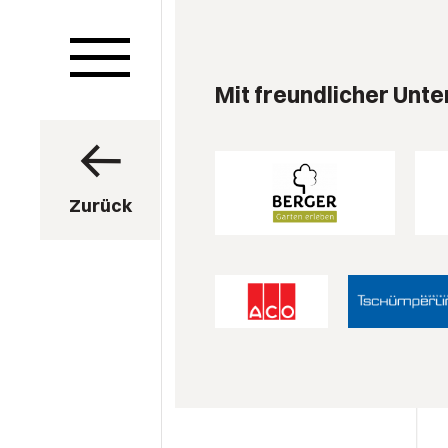
Mit freundlicher Unte
Zurück