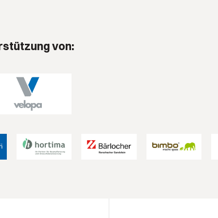
rstützung von: