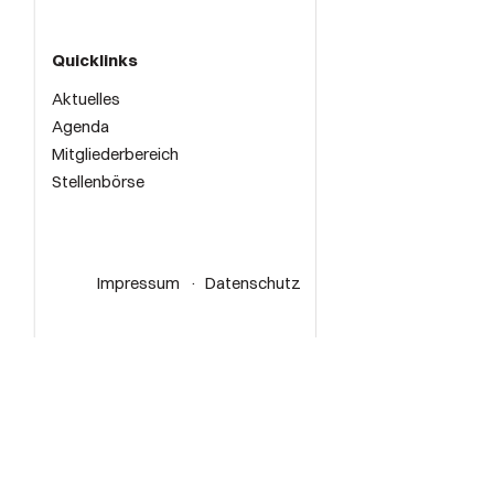
Quicklinks
Aktuelles
Agenda
Mitgliederbereich
Stellenbörse
Impressum
Datenschutz