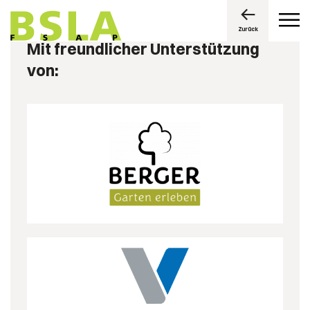
Zurück
Mit freundlicher Unterstützung
von: