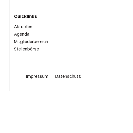
Quicklinks
Aktuelles
Agenda
Mitgliederbereich
Stellenbörse
Impressum
Datenschutz