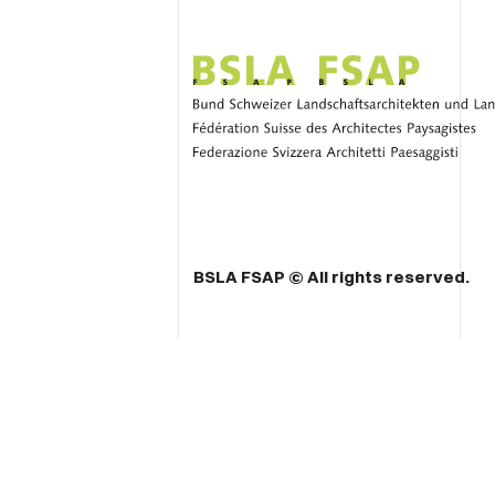
BSLA FSAP © All rights reserved.