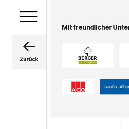
Mit freundlicher Unte
Zurück