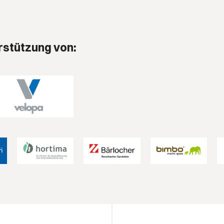
rstützung von: