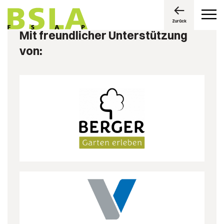
Zurück
Mit freundlicher Unterstützung
von: