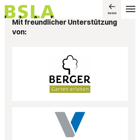
Zurück
Mit freundlicher Unterstützung
von: