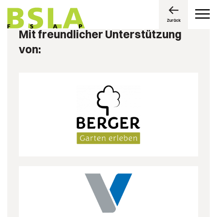
Zurück
Mit freundlicher Unterstützung
von: