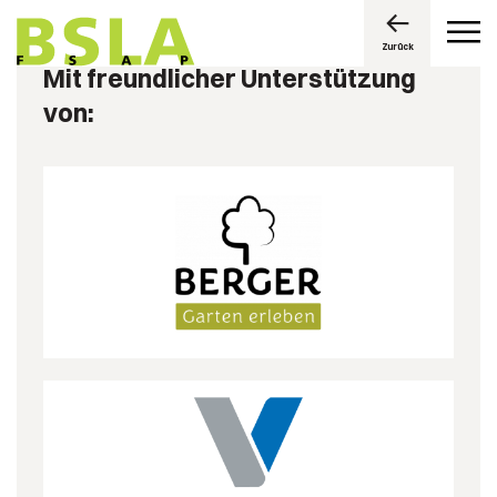
Zurück
Mit freundlicher Unterstützung
von: