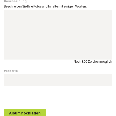
Beschreibung
Beschreiben Sie Ihre Fotos und Inhalte mit einigen Worten.
Noch 800 Zeichen möglich
Website
Album hochladen