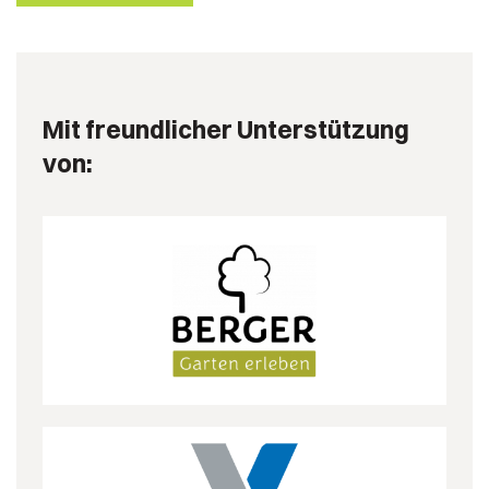
Mit freundlicher Unterstützung
von: