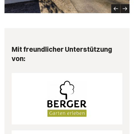
Mit freundlicher Unterstützung
von: