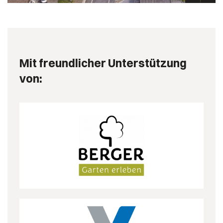
Mit freundlicher Unterstützung
von: