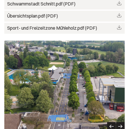
Schwammstadt Schnitt.pdf (PDF)
Übersichtsplan.pdf (PDF)
Sport- und Freizeitzone Mühleholz.pdf (PDF)