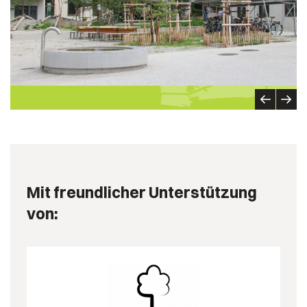
Mit freundlicher Unterstützung
von: