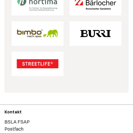
Kontakt
BSLA FSAP
Postfach