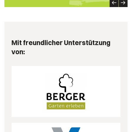
Mit freundlicher Unterstützung
von: