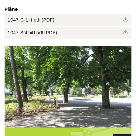
Pläne
1047-G-1-1.pdf (PDF)
1047-Schnitt.pdf (PDF)