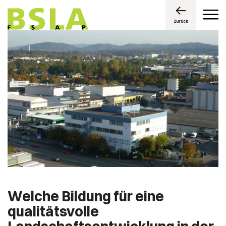
Zurück
Welche Bildung für eine
qualitätsvolle