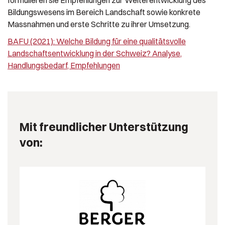
Bildungswesens im Bereich Landschaft sowie konkrete
Massnahmen und erste Schritte zu ihrer Umsetzung.
BAFU (2021): Welche Bildung für eine qualitätsvolle
Landschaftsentwicklung in der Schweiz? Analyse,
Handlungsbedarf, Empfehlungen
Mit freundlicher Unterstützung
von: