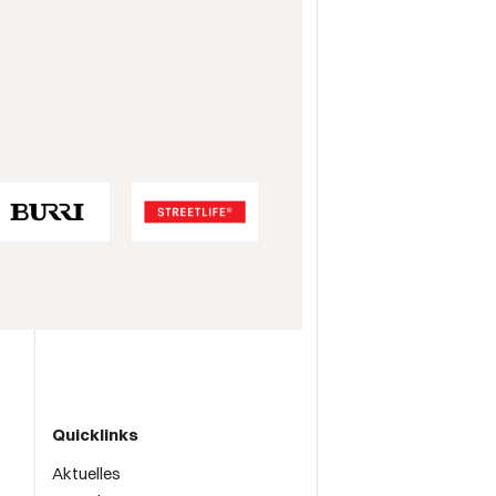
Quicklinks
Aktuelles