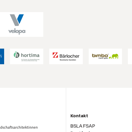
Kontakt
BSLA FSAP