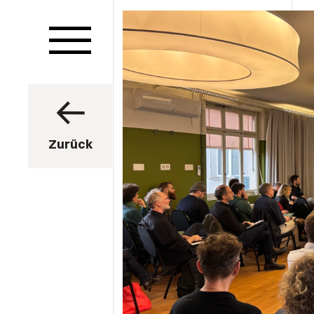
Zurück