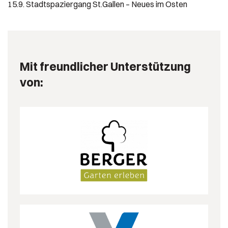
15.9. Stadtspaziergang St.Gallen – Neues im Osten
Mit freundlicher Unterstützung
von: