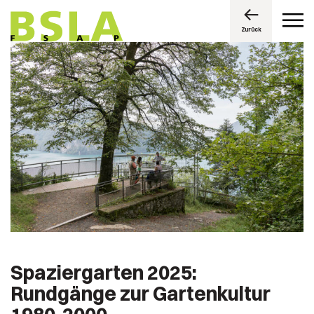
Zurück
Spaziergarten 2025:
Rundgänge zur Gartenkultur