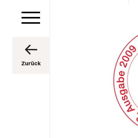
Zurück