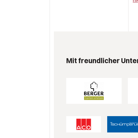
Mit freundlicher Unte