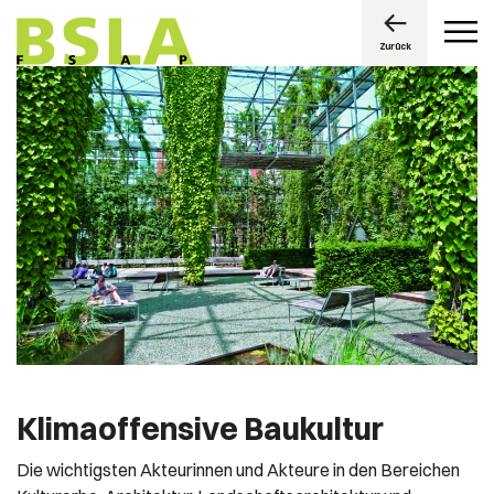
Zurück
Klimaoffensive Baukultur
Die wichtigsten Akteurinnen und Akteure in den Bereichen