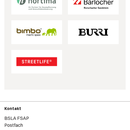
Kontakt
BSLA FSAP
Postfach