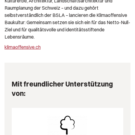
Kulturerbe, Architektur, Landschaftsarchitektur und
Raumplanung der Schweiz – und dazu gehört
selbstverständlich der BSLA – lancieren die Klimaoffensive
Baukultur: Gemeinsam setzen sie sich ein für das Netto-Null-
Ziel und für qualitätsvolle und identitätsstiftende
Lebensräume.
klimaoffensive.ch
Mit freundlicher Unterstützung
von: