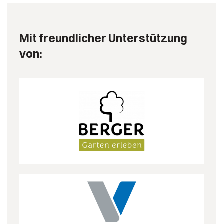
Mit freundlicher Unterstützung
von: