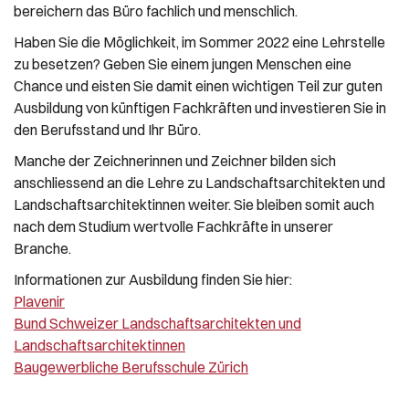
bereichern das Büro fachlich und menschlich.
Haben Sie die Möglichkeit, im Sommer 2022 eine Lehrstelle
zu besetzen?
Geben Sie einem jungen Menschen eine
Chance und eisten Sie damit einen wichtigen Teil zur guten
Ausbildung von künftigen Fachkräften und investieren Sie in
den Berufsstand und Ihr Büro.
Manche der Zeichnerinnen und Zeichner bilden sich
anschliessend an die Lehre zu Landschaftsarchitekten und
Landschaftsarchitektinnen weiter. Sie bleiben somit auch
nach dem Studium wertvolle Fachkräfte in unserer
Branche.
Informationen zur Ausbildung finden Sie hier:
Plavenir
Bund Schweizer Landschaftsarchitekten
und
Landschaftsarchitektinnen
Baugewerbliche Berufsschule Zürich