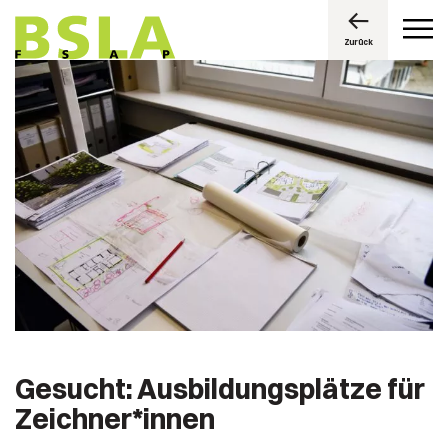
Zurück
Gesucht: Ausbildungsplätze für
Zeichner*innen