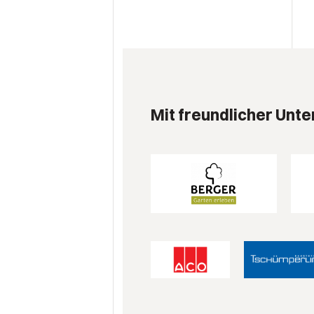
Mit freundlicher Unte