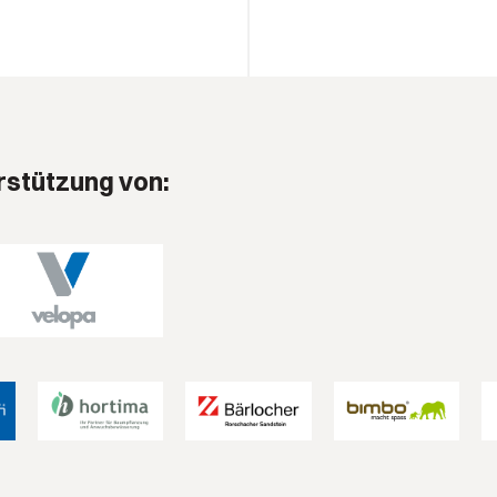
rstützung von: