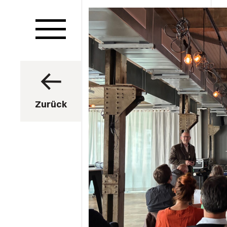
Zurück