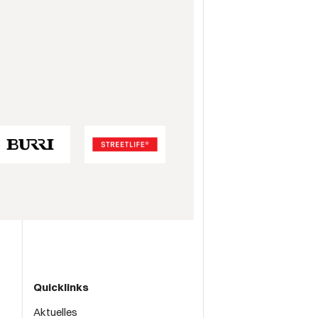
Quicklinks
Aktuelles