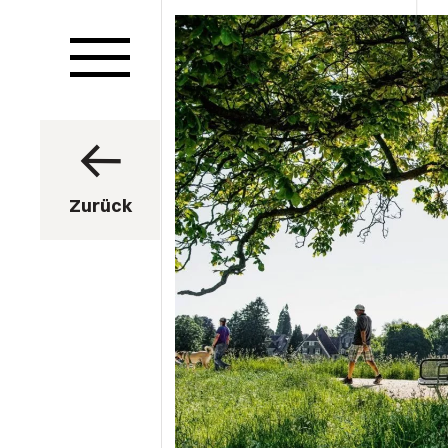
Zurück