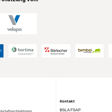
Kontakt
BSLA FSAP