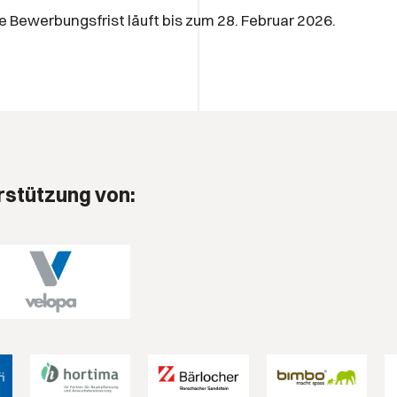
e Bewerbungsfrist läuft bis zum 28. Februar 2026.
rstützung von: