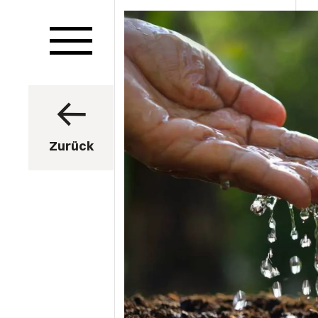
Zurück