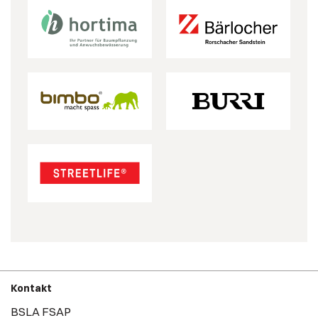
Kontakt
BSLA FSAP